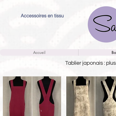
Accessoires en tissu
Accueil
Bo
Tablier japonais : plus