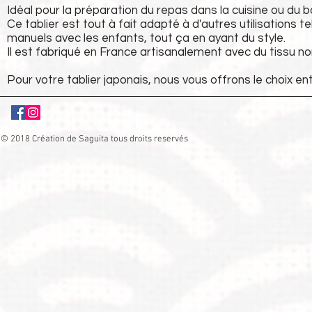
Idéal pour la préparation du repas dans la cuisine ou du ba
Ce tablier est tout à fait adapté à d'autres utilisations tel
manuels avec les enfants, tout ça en ayant du style.
Il est fabriqué en France artisanalement avec du tissu 
Pour votre tablier japonais, nous vous offrons le choix en
© 2018 Création de Saguita tous droits reservés