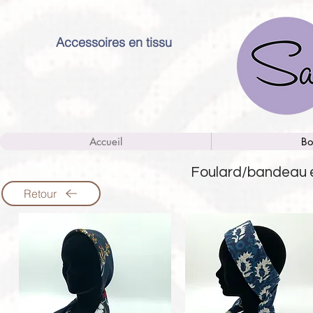
Accessoires en tissu
Accueil
Bo
Foulard/bandeau 
Retour