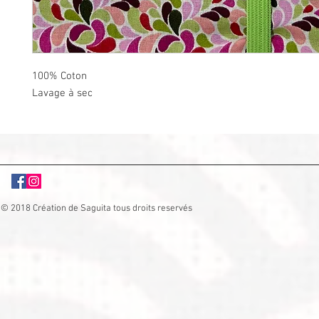
100% Coton
Lavage à sec
© 2018 Création de Saguita tous droits reservés