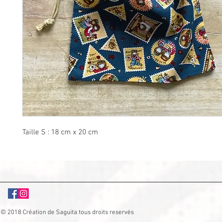
Taille S : 18 cm x 20 cm
© 2018 Création de Saguita tous droits reservés