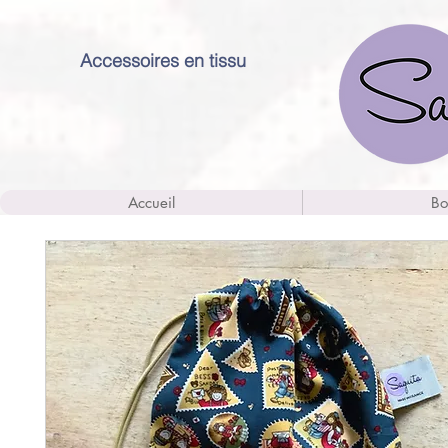
Accessoires en tissu
Accueil
Bo