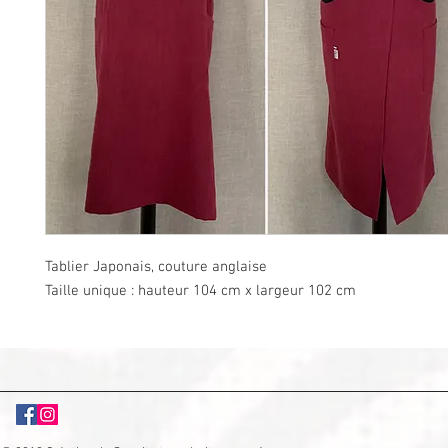
Tablier Japonais, couture anglaise
Taille unique : hauteur 104 cm x largeur 102 cm