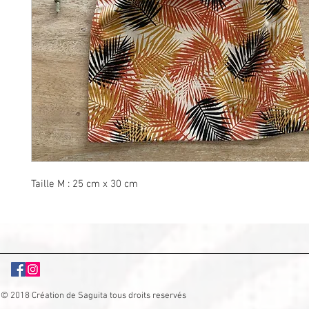
Taille M : 25 cm x 30 cm
© 2018 Création de Saguita tous droits reservés