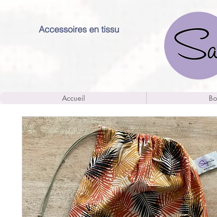
Accessoires en tissu
Accueil
Bo