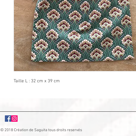
Taille L : 32 cm x 39 cm
© 2018 Création de Saguita tous droits reservés