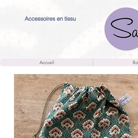
Accessoires en tissu
Accueil
Bo