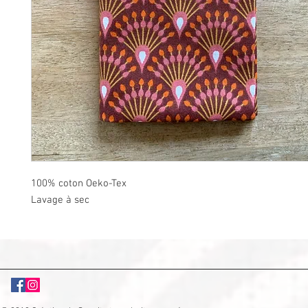
100% coton Oeko-Tex
Lavage à sec