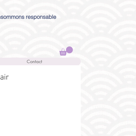
sommons responsable
Contact
air