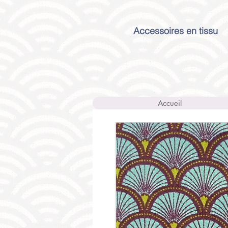
Accessoires en tissu
Accueil