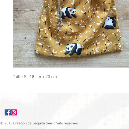
Taille S : 18 cm x 20 cm
© 2018 Création de Saguita tous droits reservés