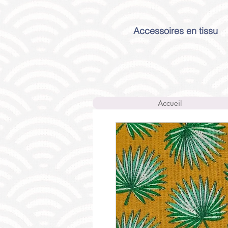
Accessoires en tissu
Accueil