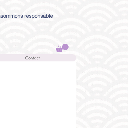
sommons responsable
Contact