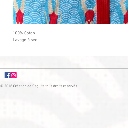
100% Coton
Lavage à sec
© 2018 Création de Saguita tous droits reservés