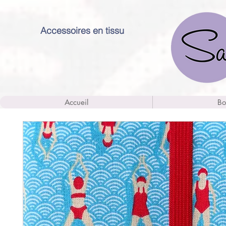
Accessoires en tissu
Accueil
Bo