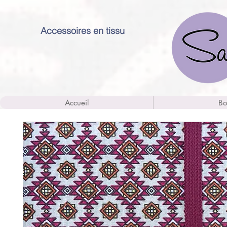
Accessoires en tissu
Accueil
Bo