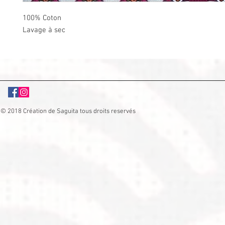
100% Coton
Lavage à sec
© 2018 Création de Saguita tous droits reservés