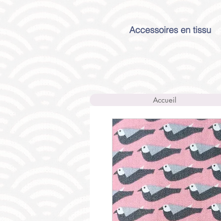
Accessoires en tissu
Accueil