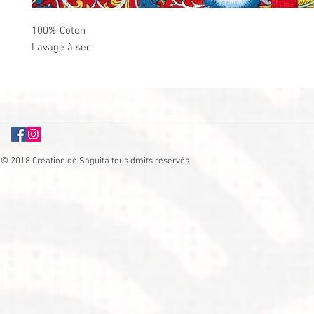
100% Coton
Lavage à sec
© 2018 Création de Saguita tous droits reservés