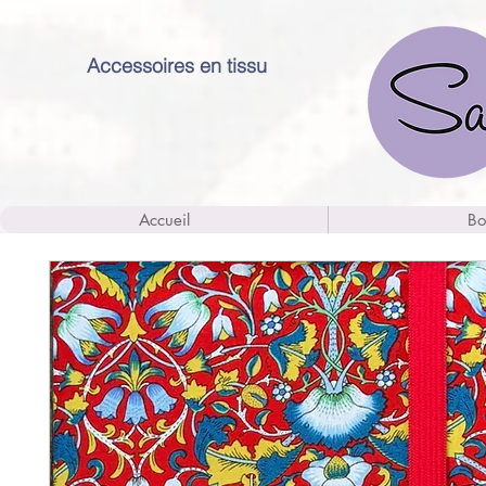
Accessoires en tissu
Accueil
Bo