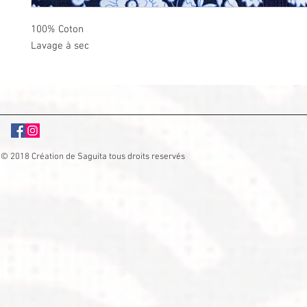
100% Coton
Lavage à sec
© 2018 Création de Saguita tous droits reservés