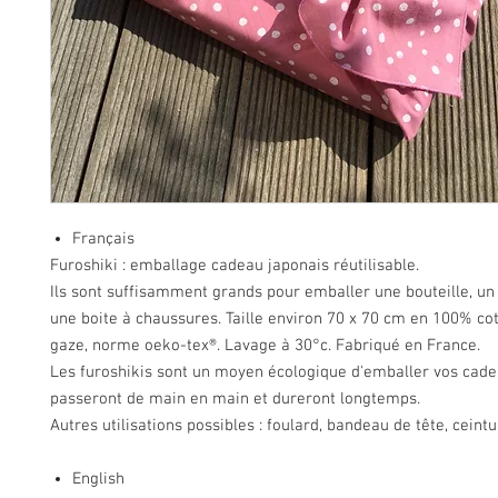
Français
Furoshiki : emballage cadeau japonais réutilisable.
Ils sont suffisamment grands pour emballer une bouteille, un 
une boite à chaussures. Taille environ 70 x 70 cm en 100% co
gaze, norme oeko-tex®. Lavage à 30°c. Fabriqué en France.
Les furoshikis sont un moyen écologique d'emballer vos cadea
passeront de main en main et dureront longtemps.
Autres utilisations possibles : foulard, bandeau de tête, ceintur
English