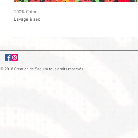
100% Coton
Lavage à sec
© 2018 Création de Saguita tous droits reservés