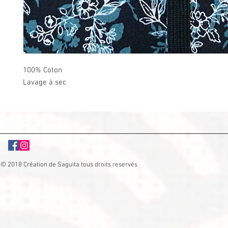
100% Coton
Lavage à sec
© 2018 Création de Saguita tous droits reservés