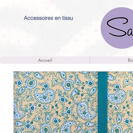
Accessoires en tissu
Accueil
Bo