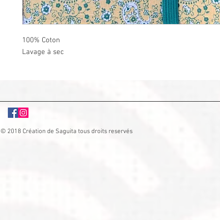
100% Coton
Lavage à sec
© 2018 Création de Saguita tous droits reservés