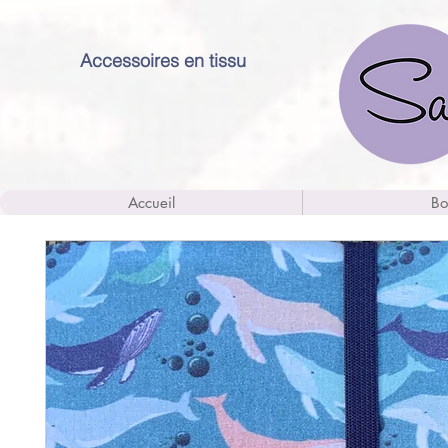
Accessoires en tissu
Accueil
Bo