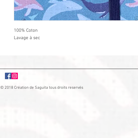
100% Coton
Lavage à sec
© 2018 Création de Saguita tous droits reservés