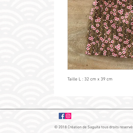
Taille L : 32 cm x 39 cm
© 2018 Création de Saguita tous droits reservé