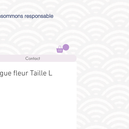
sommons responsable
Contact
ue fleur Taille L