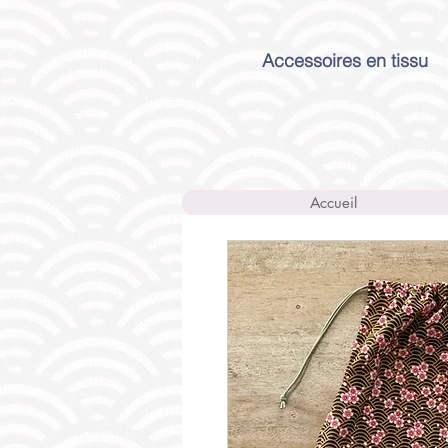
Accessoires en tissu
Accueil